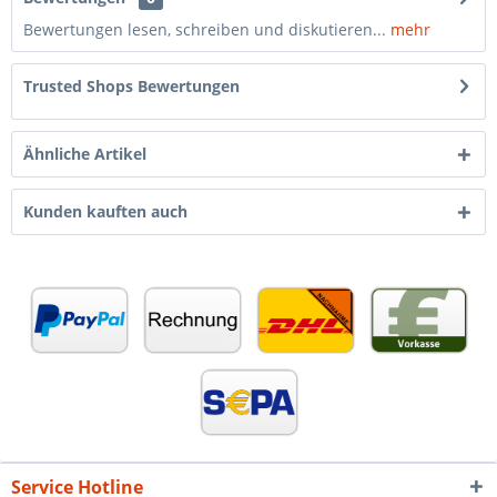
Bewertungen lesen, schreiben und diskutieren...
mehr
Trusted Shops Bewertungen
Ähnliche Artikel
Kunden kauften auch
Service Hotline