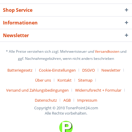
Shop Service
Informationen
Newsletter
* Alle Preise verstehen sich zzgl. Mehrwertsteuer und
Versandkosten
und
ggf. Nachnahmegebühren, wenn nicht anders beschrieben
Batteriegesetz
Cookie-Einstellungen
DSGVO
Newsletter
Über uns
Kontakt
Sitemap
Versand und Zahlungsbedingungen
Widerrufsrecht + Formular
Datenschutz
AGB
Impressum
Copyright © 2010 TonerPoint24.com
Alle Rechte vorbehalten.