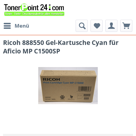
Menü
Ricoh 888550 Gel-Kartusche Cyan für
Aficio MP C1500SP