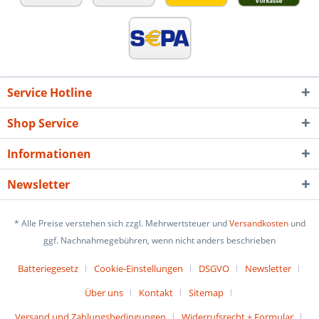
Service Hotline
Shop Service
Informationen
Newsletter
* Alle Preise verstehen sich zzgl. Mehrwertsteuer und
Versandkosten
und
ggf. Nachnahmegebühren, wenn nicht anders beschrieben
Batteriegesetz
Cookie-Einstellungen
DSGVO
Newsletter
Über uns
Kontakt
Sitemap
Versand und Zahlungsbedingungen
Widerrufsrecht + Formular