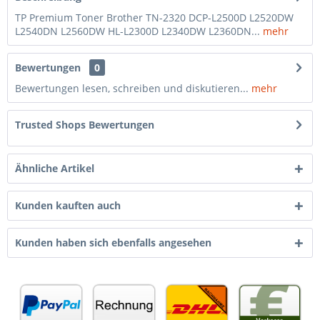
TP Premium Toner Brother TN-2320 DCP-L2500D L2520DW
L2540DN L2560DW HL-L2300D L2340DW L2360DN...
mehr
Bewertungen
0
Bewertungen lesen, schreiben und diskutieren...
mehr
Trusted Shops Bewertungen
Ähnliche Artikel
Kunden kauften auch
Kunden haben sich ebenfalls angesehen