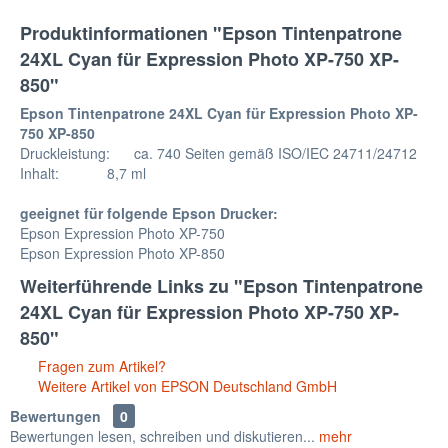
Produktinformationen "Epson Tintenpatrone
24XL Cyan für Expression Photo XP-750 XP-
850"
Epson Tintenpatrone 24XL Cyan für Expression Photo XP-
750 XP-850
Druckleistung: ca. 740 Seiten gemäß ISO/IEC 24711/24712
Inhalt: 8,7 ml
geeignet für folgende Epson Drucker:
Epson Expression Photo XP-750
Epson Expression Photo XP-850
Weiterführende Links zu "Epson Tintenpatrone
24XL Cyan für Expression Photo XP-750 XP-
850"
Fragen zum Artikel?
Weitere Artikel von EPSON Deutschland GmbH
Bewertungen
0
Bewertungen lesen, schreiben und diskutieren...
mehr