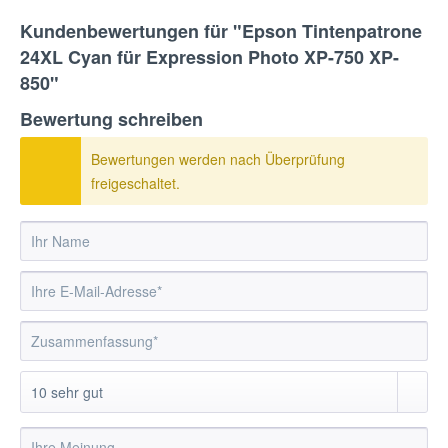
Kundenbewertungen für "Epson Tintenpatrone
24XL Cyan für Expression Photo XP-750 XP-
850"
Bewertung schreiben
Bewertungen werden nach Überprüfung
freigeschaltet.