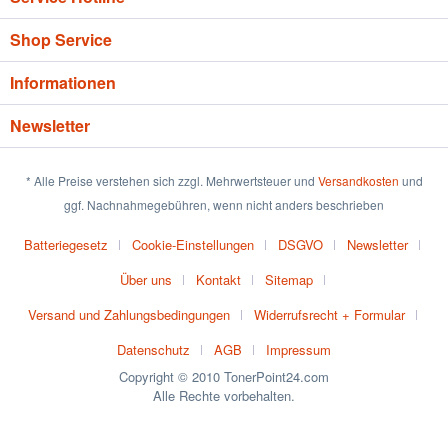
Shop Service
Informationen
Newsletter
* Alle Preise verstehen sich zzgl. Mehrwertsteuer und
Versandkosten
und
ggf. Nachnahmegebühren, wenn nicht anders beschrieben
Batteriegesetz
Cookie-Einstellungen
DSGVO
Newsletter
Über uns
Kontakt
Sitemap
Versand und Zahlungsbedingungen
Widerrufsrecht + Formular
Datenschutz
AGB
Impressum
Copyright © 2010 TonerPoint24.com
Alle Rechte vorbehalten.