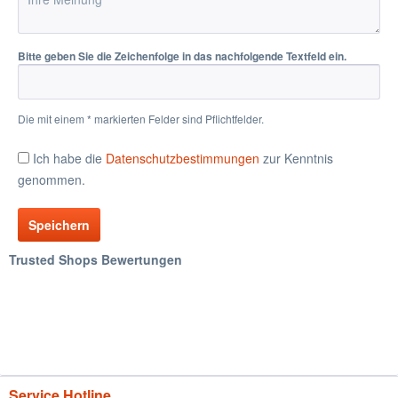
Bitte geben Sie die Zeichenfolge in das nachfolgende Textfeld ein.
Die mit einem * markierten Felder sind Pflichtfelder.
Ich habe die
Datenschutzbestimmungen
zur Kenntnis
genommen.
Speichern
Trusted Shops Bewertungen
Service Hotline