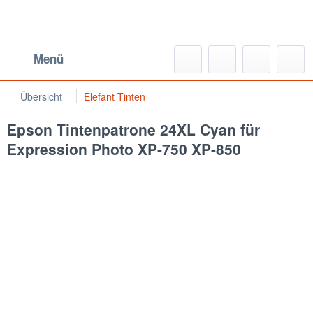
Menü
Übersicht
Elefant Tinten
Epson Tintenpatrone 24XL Cyan für
Expression Photo XP-750 XP-850