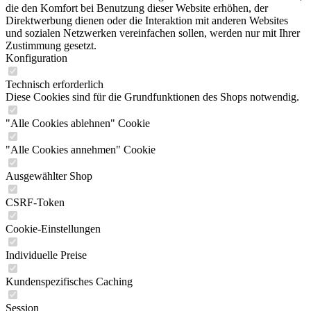
die den Komfort bei Benutzung dieser Website erhöhen, der
Direktwerbung dienen oder die Interaktion mit anderen Websites
und sozialen Netzwerken vereinfachen sollen, werden nur mit Ihrer
Zustimmung gesetzt.
Konfiguration
Technisch erforderlich
Diese Cookies sind für die Grundfunktionen des Shops notwendig.
"Alle Cookies ablehnen" Cookie
"Alle Cookies annehmen" Cookie
Ausgewählter Shop
CSRF-Token
Cookie-Einstellungen
Individuelle Preise
Kundenspezifisches Caching
Session