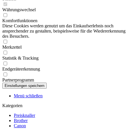
Währungswechsel
Komfortfunktionen
Diese Cookies werden genutzt um das Einkaufserlebnis noch
ansprechender zu gestalten, beispielsweise für die Wiedererkennung
des Besuchers.
Merkzettel
Statistik & Tracking
Endgeräteerkennung
Partnerprogramm
Menü schließen
Kategorien
Preisknaller
Brother
Canon