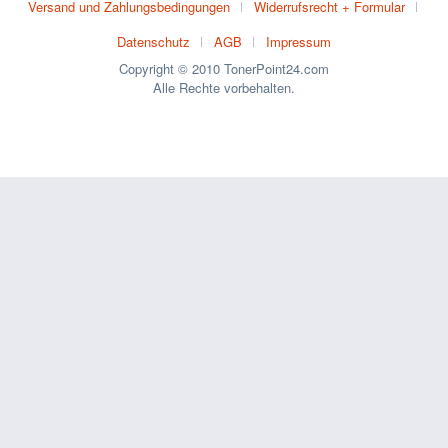
Versand und Zahlungsbedingungen
Widerrufsrecht + Formular
Datenschutz
AGB
Impressum
Copyright © 2010 TonerPoint24.com
Alle Rechte vorbehalten.