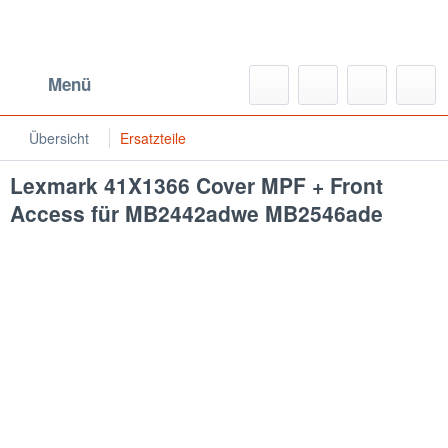
Menü
Übersicht
Ersatzteile
Lexmark 41X1366 Cover MPF + Front
Access für MB2442adwe MB2546ade