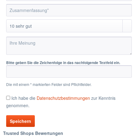
Bitte geben Sie die Zeichenfolge in das nachfolgende Textfeld ein.
Die mit einem * markierten Felder sind Pflichtfelder.
Ich habe die
Datenschutzbestimmungen
zur Kenntnis
genommen.
Speichern
Trusted Shops Bewertungen