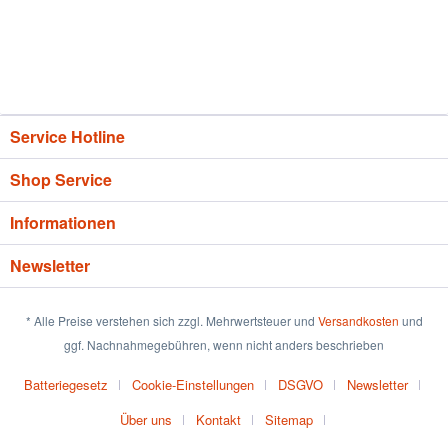
Service Hotline
Shop Service
Informationen
Newsletter
* Alle Preise verstehen sich zzgl. Mehrwertsteuer und
Versandkosten
und
ggf. Nachnahmegebühren, wenn nicht anders beschrieben
Batteriegesetz
Cookie-Einstellungen
DSGVO
Newsletter
Über uns
Kontakt
Sitemap