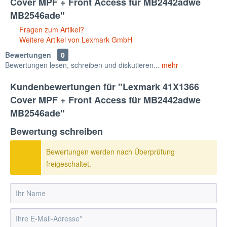
Cover MPF + Front Access für MB2442adwe
MB2546ade"
Fragen zum Artikel?
Weitere Artikel von Lexmark GmbH
Bewertungen
0
Bewertungen lesen, schreiben und diskutieren...
mehr
Kundenbewertungen für "Lexmark 41X1366
Cover MPF + Front Access für MB2442adwe
MB2546ade"
Bewertung schreiben
Bewertungen werden nach Überprüfung
freigeschaltet.