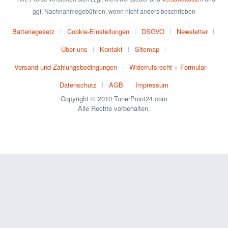
ggf. Nachnahmegebühren, wenn nicht anders beschrieben
Batteriegesetz
Cookie-Einstellungen
DSGVO
Newsletter
Über uns
Kontakt
Sitemap
Versand und Zahlungsbedingungen
Widerrufsrecht + Formular
Datenschutz
AGB
Impressum
Copyright © 2010 TonerPoint24.com
Alle Rechte vorbehalten.