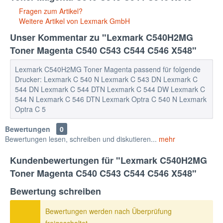
Fragen zum Artikel?
Weitere Artikel von Lexmark GmbH
Unser Kommentar zu "Lexmark C540H2MG
Toner Magenta C540 C543 C544 C546 X548"
Lexmark C540H2MG Toner Magenta passend für folgende
Drucker: Lexmark C 540 N Lexmark C 543 DN Lexmark C
544 DN Lexmark C 544 DTN Lexmark C 544 DW Lexmark C
544 N Lexmark C 546 DTN Lexmark Optra C 540 N Lexmark
Optra C 5
Bewertungen
0
Bewertungen lesen, schreiben und diskutieren...
mehr
Kundenbewertungen für "Lexmark C540H2MG
Toner Magenta C540 C543 C544 C546 X548"
Bewertung schreiben
Bewertungen werden nach Überprüfung