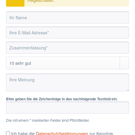
freigeschaltet.
Bitte geben Sie die Zeichenfolge in das nachfolgende Textfeld ein.
Die mit einem * markierten Felder sind Pflichtfelder.
Ich habe die
Datenschutzbestimmungen
zur Kenntnis