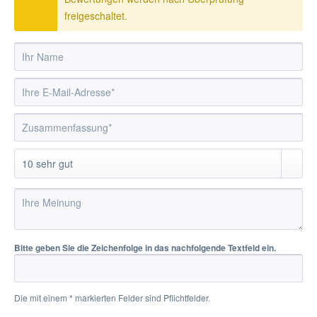
freigeschaltet.
Bitte geben Sie die Zeichenfolge in das nachfolgende Textfeld ein.
Die mit einem * markierten Felder sind Pflichtfelder.