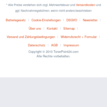
* Alle Preise verstehen sich zzgl. Mehrwertsteuer und
Versandkosten
und
ggf. Nachnahmegebühren, wenn nicht anders beschrieben
Batteriegesetz
Cookie-Einstellungen
DSGVO
Newsletter
Über uns
Kontakt
Sitemap
Versand und Zahlungsbedingungen
Widerrufsrecht + Formular
Datenschutz
AGB
Impressum
Copyright © 2010 TonerPoint24.com
Alle Rechte vorbehalten.