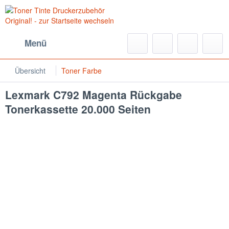
Menü
Übersicht
Toner Farbe
Lexmark C792 Magenta Rückgabe
Tonerkassette 20.000 Seiten