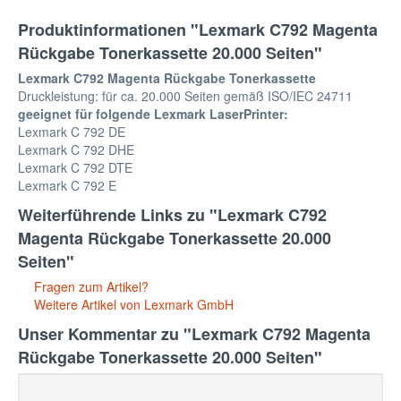
Produktinformationen "Lexmark C792 Magenta
Rückgabe Tonerkassette 20.000 Seiten"
Lexmark C792 Magenta Rückgabe Tonerkassette
Druckleistung: für ca. 20.000 Seiten gemäß ISO/IEC 24711
geeignet für folgende Lexmark LaserPrinter:
Lexmark C 792 DE
Lexmark C 792 DHE
Lexmark C 792 DTE
Lexmark C 792 E
Weiterführende Links zu "Lexmark C792
Magenta Rückgabe Tonerkassette 20.000
Seiten"
Fragen zum Artikel?
Weitere Artikel von Lexmark GmbH
Unser Kommentar zu "Lexmark C792 Magenta
Rückgabe Tonerkassette 20.000 Seiten"