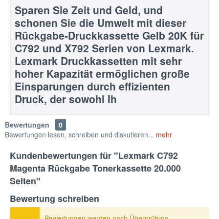
Sparen Sie Zeit und Geld, und
schonen Sie die Umwelt mit dieser
Rückgabe-Druckkassette Gelb 20K für
C792 und X792 Serien von Lexmark.
Lexmark Druckkassetten mit sehr
hoher Kapazität ermöglichen große
Einsparungen durch effizienten
Druck, der sowohl Ih
Bewertungen
0
Bewertungen lesen, schreiben und diskutieren...
mehr
Kundenbewertungen für "Lexmark C792
Magenta Rückgabe Tonerkassette 20.000
Seiten"
Bewertung schreiben
Bewertungen werden nach Überprüfung