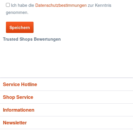
Ich habe die
Datenschutzbestimmungen
zur Kenntnis
genommen.
Speichern
Trusted Shops Bewertungen
Service Hotline
Shop Service
Informationen
Newsletter