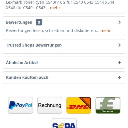
Lexmark Toner cyan C540H1CG für C540 C543 C544 X544
X546 für C540 C543...
mehr
Bewertungen
0
Bewertungen lesen, schreiben und diskutieren...
mehr
Trusted Shops Bewertungen
Ähnliche Artikel
Kunden kauften auch