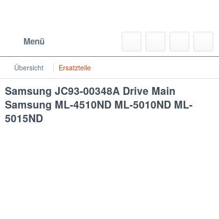
Menü
Übersicht
Ersatzteile
Samsung JC93-00348A Drive Main
Samsung ML-4510ND ML-5010ND ML-
5015ND