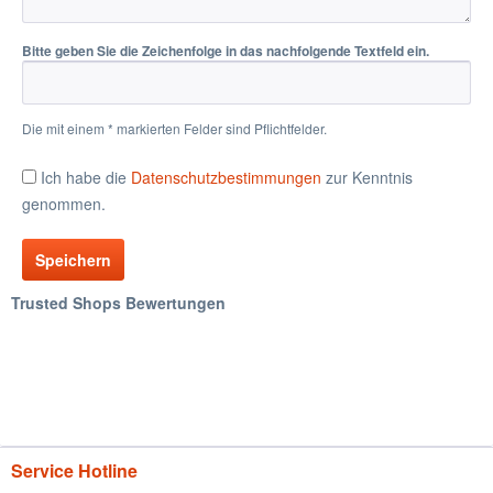
Bitte geben Sie die Zeichenfolge in das nachfolgende Textfeld ein.
Die mit einem * markierten Felder sind Pflichtfelder.
Ich habe die
Datenschutzbestimmungen
zur Kenntnis
genommen.
Speichern
Trusted Shops Bewertungen
Service Hotline