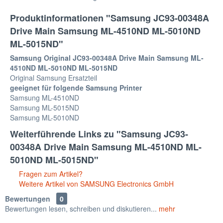
Produktinformationen "Samsung JC93-00348A
Drive Main Samsung ML-4510ND ML-5010ND
ML-5015ND"
Samsung Original JC93-00348A Drive Main Samsung ML-
4510ND ML-5010ND ML-5015ND
Original Samsung Ersatzteil
geeignet für folgende Samsung Printer
Samsung ML-4510ND
Samsung ML-5015ND
Samsung ML-5010ND
Weiterführende Links zu "Samsung JC93-
00348A Drive Main Samsung ML-4510ND ML-
5010ND ML-5015ND"
Fragen zum Artikel?
Weitere Artikel von SAMSUNG Electronics GmbH
Bewertungen
0
Bewertungen lesen, schreiben und diskutieren...
mehr