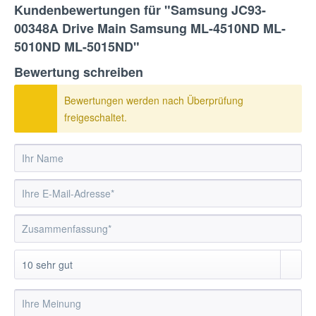
Kundenbewertungen für "Samsung JC93-
00348A Drive Main Samsung ML-4510ND ML-
5010ND ML-5015ND"
Bewertung schreiben
Bewertungen werden nach Überprüfung
freigeschaltet.