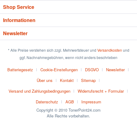
Shop Service
Informationen
Newsletter
* Alle Preise verstehen sich zzgl. Mehrwertsteuer und
Versandkosten
und
ggf. Nachnahmegebühren, wenn nicht anders beschrieben
Batteriegesetz
Cookie-Einstellungen
DSGVO
Newsletter
Über uns
Kontakt
Sitemap
Versand und Zahlungsbedingungen
Widerrufsrecht + Formular
Datenschutz
AGB
Impressum
Copyright © 2010 TonerPoint24.com
Alle Rechte vorbehalten.