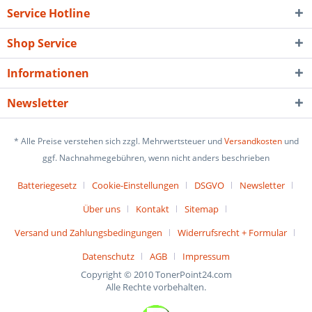
Service Hotline
Shop Service
Informationen
Newsletter
* Alle Preise verstehen sich zzgl. Mehrwertsteuer und
Versandkosten
und
ggf. Nachnahmegebühren, wenn nicht anders beschrieben
Batteriegesetz
Cookie-Einstellungen
DSGVO
Newsletter
Über uns
Kontakt
Sitemap
Versand und Zahlungsbedingungen
Widerrufsrecht + Formular
Datenschutz
AGB
Impressum
Copyright © 2010 TonerPoint24.com
Alle Rechte vorbehalten.