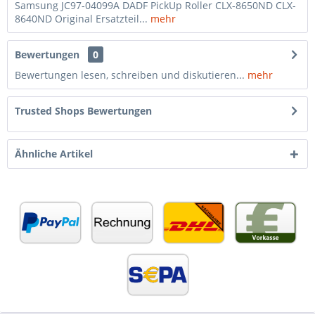
Samsung JC97-04099A DADF PickUp Roller CLX-8650ND CLX-
8640ND Original Ersatzteil...
mehr
Bewertungen
0
Bewertungen lesen, schreiben und diskutieren...
mehr
Trusted Shops Bewertungen
Ähnliche Artikel