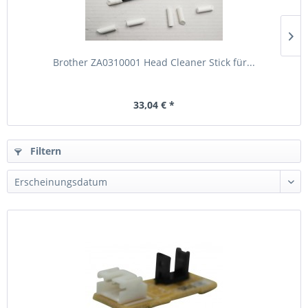
Brother ZA0310001 Head Cleaner Stick für...
33,04 € *
Filtern