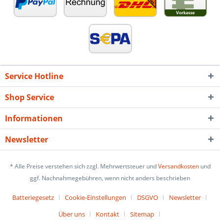
Service Hotline
Shop Service
Informationen
Newsletter
* Alle Preise verstehen sich zzgl. Mehrwertsteuer und
Versandkosten
und
ggf. Nachnahmegebühren, wenn nicht anders beschrieben
Batteriegesetz
Cookie-Einstellungen
DSGVO
Newsletter
Über uns
Kontakt
Sitemap