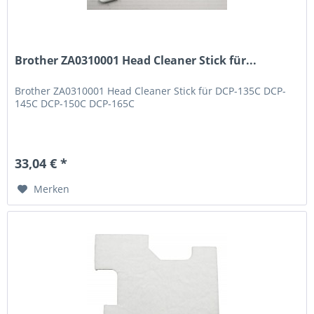
Brother ZA0310001 Head Cleaner Stick für...
Brother ZA0310001 Head Cleaner Stick für DCP-135C DCP-
145C DCP-150C DCP-165C
33,04 € *
Merken