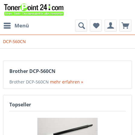
Menü
DCP-560CN
Brother DCP-560CN
Brother DCP-560CN
mehr erfahren »
Topseller