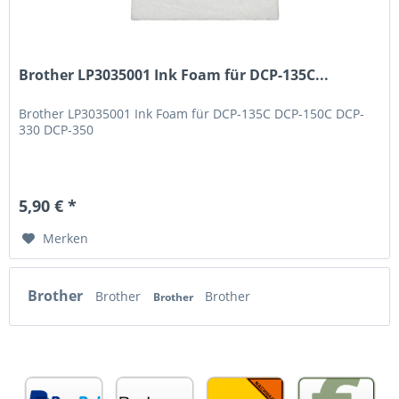
Brother LP3035001 Ink Foam für DCP-135C...
Brother LP3035001 Ink Foam für DCP-135C DCP-150C DCP-
330 DCP-350
5,90 € *
Merken
Brother
Brother
Brother
Brother