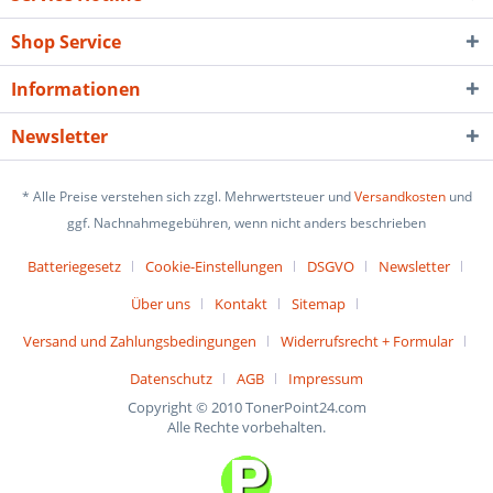
Shop Service
Informationen
Newsletter
* Alle Preise verstehen sich zzgl. Mehrwertsteuer und
Versandkosten
und
ggf. Nachnahmegebühren, wenn nicht anders beschrieben
Batteriegesetz
Cookie-Einstellungen
DSGVO
Newsletter
Über uns
Kontakt
Sitemap
Versand und Zahlungsbedingungen
Widerrufsrecht + Formular
Datenschutz
AGB
Impressum
Copyright © 2010 TonerPoint24.com
Alle Rechte vorbehalten.