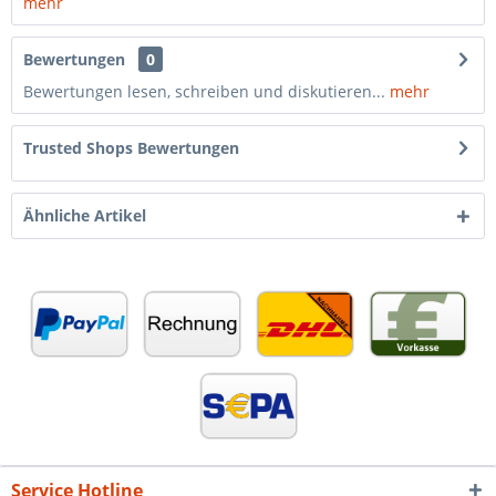
mehr
Bewertungen
0
Bewertungen lesen, schreiben und diskutieren...
mehr
Trusted Shops Bewertungen
Ähnliche Artikel
Service Hotline