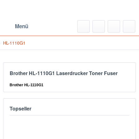
Menü
HL-1110G1
Brother HL-1110G1 Laserdrucker Toner Fuser
Brother HL-1110G1
Topseller