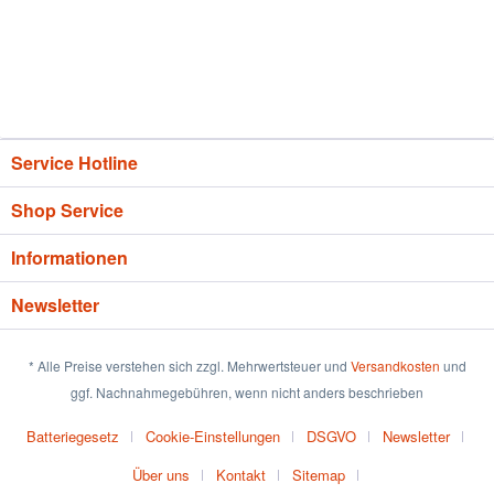
Service Hotline
Shop Service
Informationen
Newsletter
* Alle Preise verstehen sich zzgl. Mehrwertsteuer und
Versandkosten
und
ggf. Nachnahmegebühren, wenn nicht anders beschrieben
Batteriegesetz
Cookie-Einstellungen
DSGVO
Newsletter
Über uns
Kontakt
Sitemap