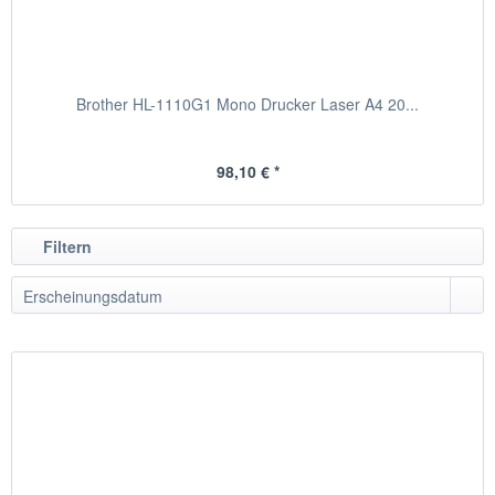
Brother HL-1110G1 Mono Drucker Laser A4 20...
98,10 € *
Filtern