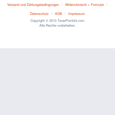
Versand und Zahlungsbedingungen
Widerrufsrecht + Formular
Datenschutz
AGB
Impressum
Copyright © 2010 TonerPoint24.com
Alle Rechte vorbehalten.