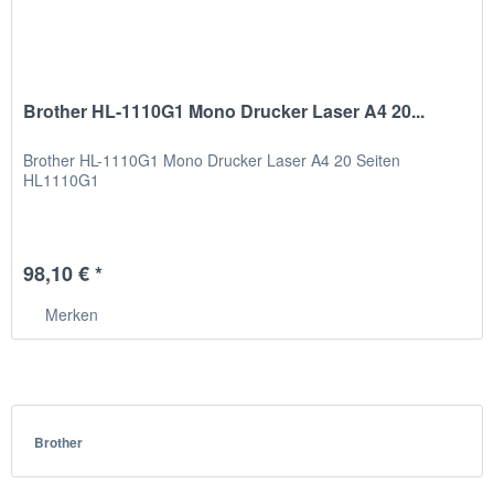
Brother HL-1110G1 Mono Drucker Laser A4 20...
Brother HL-1110G1 Mono Drucker Laser A4 20 Seiten
HL1110G1
98,10 € *
Merken
Brother