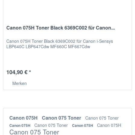
Canon 075H Toner Black 6369C002 für Canon...
Canon 075H Toner Black 6369C002 für Canon i-Sensys
LBP640C LBP647Cdw MF660C MF667Cdw
104,90 € *
Merken
Canon 075H
Canon 075 Toner
Canon 075 Toner
Canon 075 Toner
Canon 075H
Canon 075H
Canon 075H
Canon 075 Toner