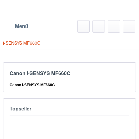
Menü
i-SENSYS MF660C
Canon i-SENSYS MF660C
Canon i-SENSYS MF660C
Topseller