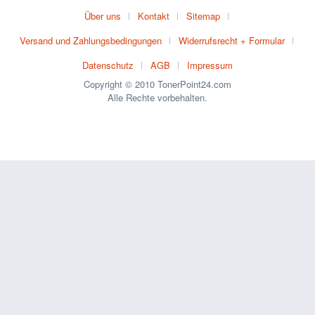
Über uns
Kontakt
Sitemap
Versand und Zahlungsbedingungen
Widerrufsrecht + Formular
Datenschutz
AGB
Impressum
Copyright © 2010 TonerPoint24.com
Alle Rechte vorbehalten.