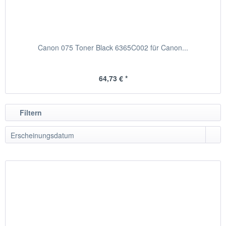
Canon 075 Toner Black 6365C002 für Canon...
64,73 € *
Filtern