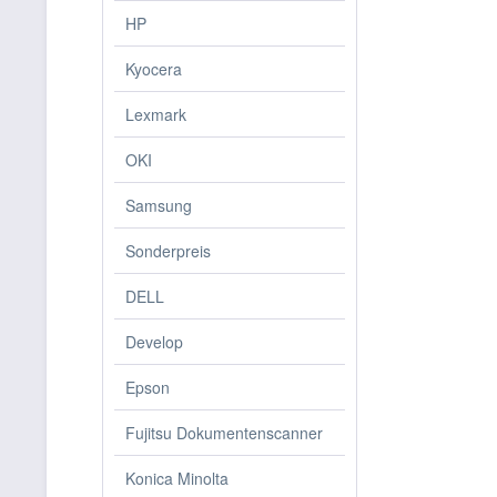
HP
Kyocera
Lexmark
OKI
Samsung
Sonderpreis
DELL
Develop
Epson
Fujitsu Dokumentenscanner
Konica Minolta