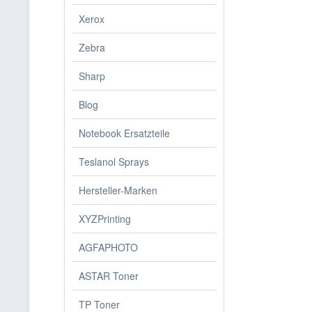
Xerox
Zebra
Sharp
Blog
Notebook Ersatzteile
Teslanol Sprays
Hersteller-Marken
XYZPrinting
AGFAPHOTO
ASTAR Toner
TP Toner