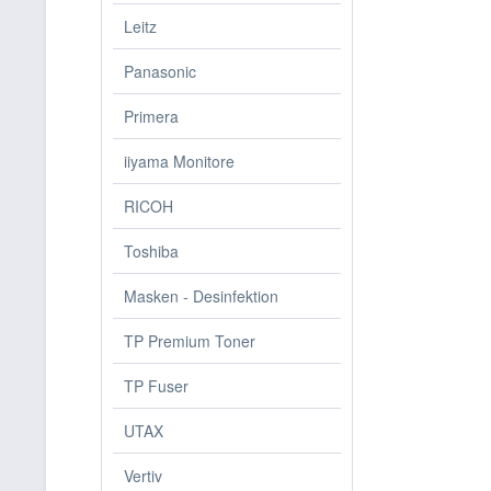
Leitz
Panasonic
Primera
iiyama Monitore
RICOH
Toshiba
Masken - Desinfektion
TP Premium Toner
TP Fuser
UTAX
Vertiv