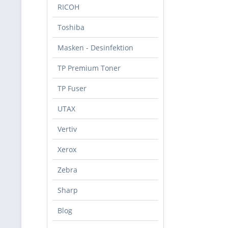
RICOH
Toshiba
Masken - Desinfektion
TP Premium Toner
TP Fuser
UTAX
Vertiv
Xerox
Zebra
Sharp
Blog