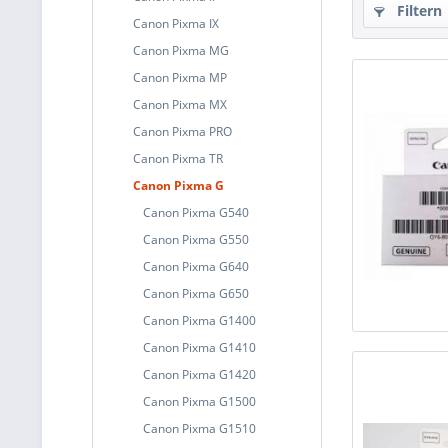
Filtern
Canon Pixma IX
Canon Pixma MG
Canon Pixma MP
Canon Pixma MX
Canon Pixma PRO
Canon Pixma TR
Canon Pixma G
Canon Pixma G540
Canon Pixma G550
Canon Pixma G640
Canon Pixma G650
Canon Pixma G1400
Canon Pixma G1410
Canon Pixma G1420
Canon Pixma G1500
Canon Pixma G1510