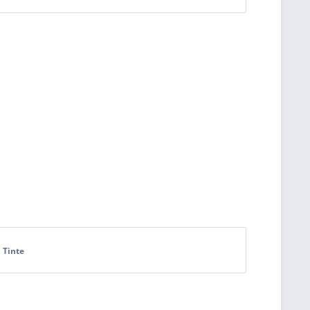
 Tinte