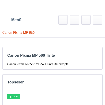
Menü
Canon Pixma MP 560
Canon Pixma MP 560 Tinte
Canon Pixma MP 560 CLI-521 Tinte Druckköpfe
Topseller
TIPP!