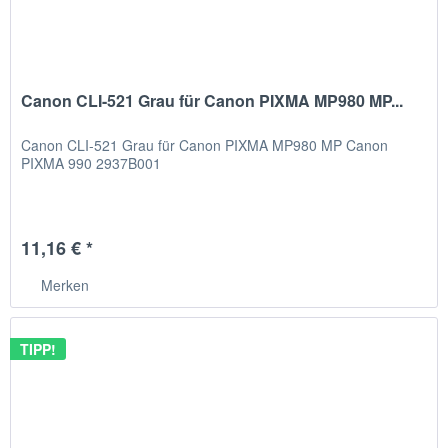
Canon CLI-521 Grau für Canon PIXMA MP980 MP...
Canon CLI-521 Grau für Canon PIXMA MP980 MP Canon
PIXMA 990 2937B001
11,16 € *
Merken
TIPP!