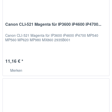
Canon CLI-521 Magenta für IP3600 iP4600 iP4700...
Canon CLI-521 Magenta für IP3600 iP4600 iP4700 MP540
MP560 MP620 MP980 MX860 2935B001
11,16 € *
Merken