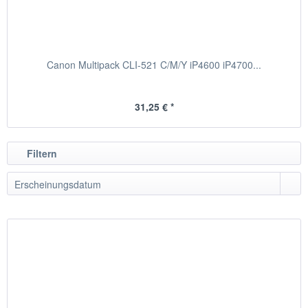
Canon Multipack CLI-521 C/M/Y iP4600 iP4700...
31,25 € *
Filtern