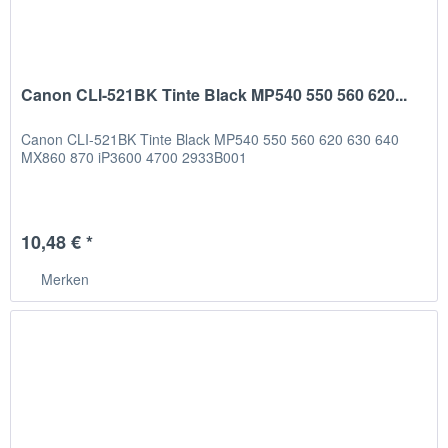
Canon CLI-521BK Tinte Black MP540 550 560 620...
Canon CLI-521BK Tinte Black MP540 550 560 620 630 640
MX860 870 iP3600 4700 2933B001
10,48 € *
Merken