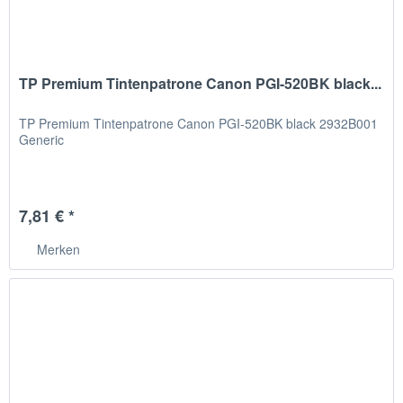
TP Premium Tintenpatrone Canon PGI-520BK black...
TP Premium Tintenpatrone Canon PGI-520BK black 2932B001
Generic
7,81 € *
Merken