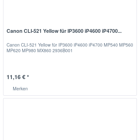
Canon CLI-521 Yellow für IP3600 iP4600 iP4700...
Canon CLI-521 Yellow für IP3600 iP4600 iP4700 MP540 MP560
MP620 MP980 MX860 2936B001
11,16 € *
Merken