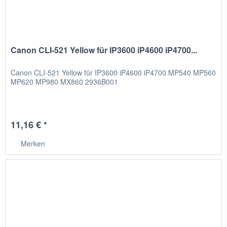
Canon CLI-521 Yellow für IP3600 iP4600 iP4700...
Canon CLI-521 Yellow für IP3600 iP4600 iP4700 MP540 MP560
MP620 MP980 MX860 2936B001
11,16 € *
Merken