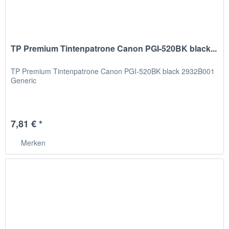
TP Premium Tintenpatrone Canon PGI-520BK black...
TP Premium Tintenpatrone Canon PGI-520BK black 2932B001
Generic
7,81 € *
Merken