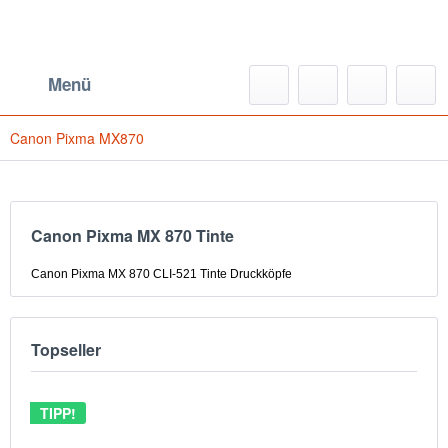
Menü
Canon Pixma MX870
Canon Pixma MX 870 Tinte
Canon Pixma MX 870 CLI-521 Tinte Druckköpfe
Topseller
TIPP!