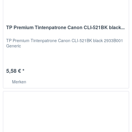
TP Premium Tintenpatrone Canon CLI-521BK black...
TP Premium Tintenpatrone Canon CLI-521BK black 2933B001
Generic
5,58 € *
Merken