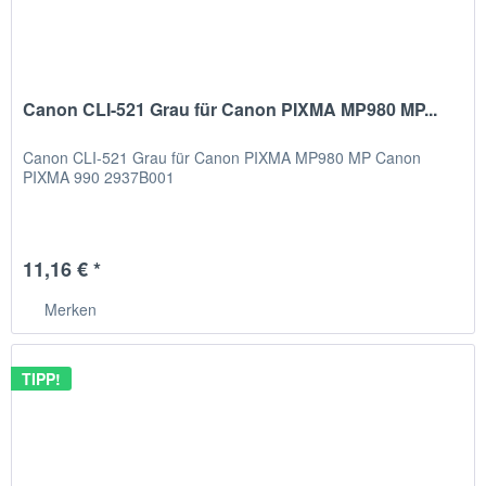
Canon CLI-521 Grau für Canon PIXMA MP980 MP...
Canon CLI-521 Grau für Canon PIXMA MP980 MP Canon
PIXMA 990 2937B001
11,16 € *
Merken
TIPP!