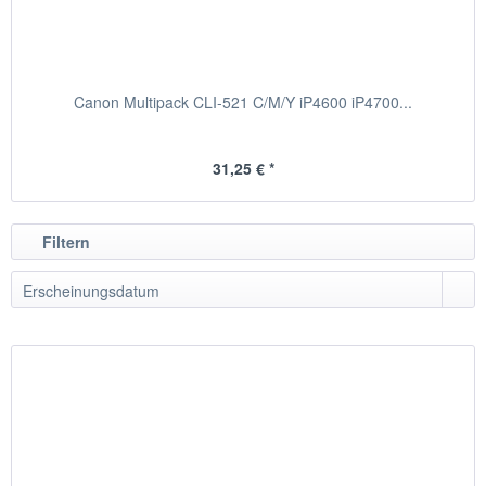
Canon Multipack CLI-521 C/M/Y iP4600 iP4700...
31,25 € *
Filtern