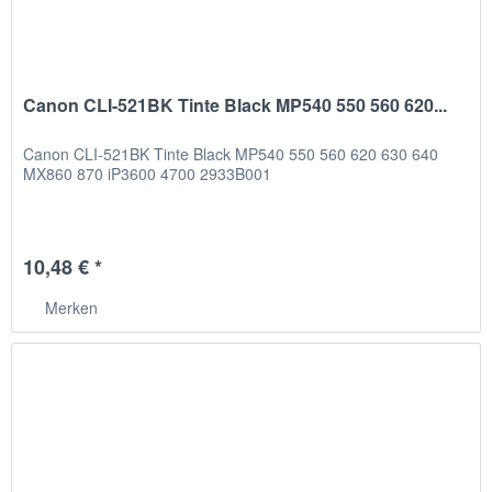
Canon CLI-521BK Tinte Black MP540 550 560 620...
Canon CLI-521BK Tinte Black MP540 550 560 620 630 640
MX860 870 iP3600 4700 2933B001
10,48 € *
Merken