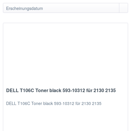
DELL T106C Toner black 593-10312 für 2130 2135
DELL T106C Toner black 593-10312 für 2130 2135