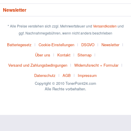
Newsletter
* Alle Preise verstehen sich zzgl. Mehrwertsteuer und
Versandkosten
und
ggf. Nachnahmegebühren, wenn nicht anders beschrieben
Batteriegesetz
Cookie-Einstellungen
DSGVO
Newsletter
Über uns
Kontakt
Sitemap
Versand und Zahlungsbedingungen
Widerrufsrecht + Formular
Datenschutz
AGB
Impressum
Copyright © 2010 TonerPoint24.com
Alle Rechte vorbehalten.