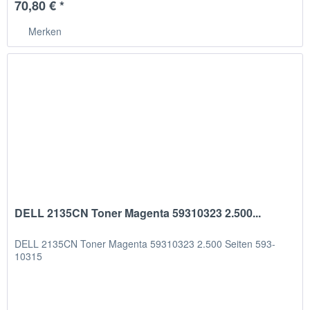
70,80 € *
Merken
DELL 2135CN Toner Magenta 59310323 2.500...
DELL 2135CN Toner Magenta 59310323 2.500 Seiten 593-
10315