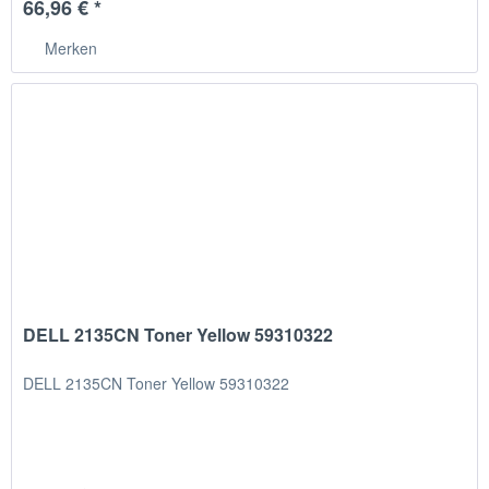
66,96 € *
Merken
DELL 2135CN Toner Yellow 59310322
DELL 2135CN Toner Yellow 59310322