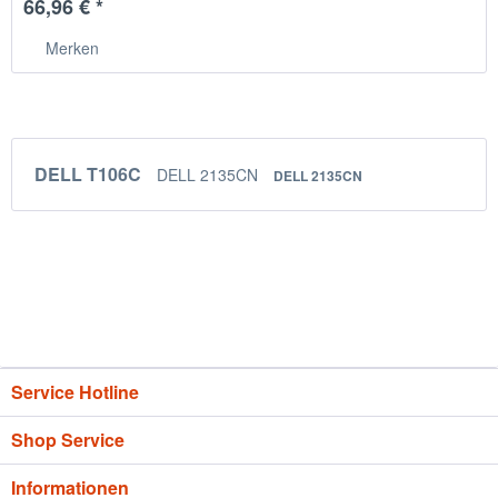
66,96 € *
Merken
DELL T106C
DELL 2135CN
DELL 2135CN
Service Hotline
Shop Service
Informationen