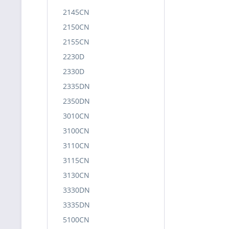
2145CN
2150CN
2155CN
2230D
2330D
2335DN
2350DN
3010CN
3100CN
3110CN
3115CN
3130CN
3330DN
3335DN
5100CN