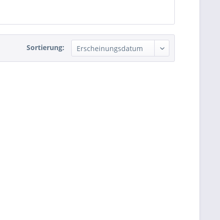
Sortierung: