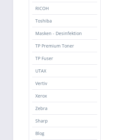
RICOH
Toshiba
Masken - Desinfektion
TP Premium Toner
TP Fuser
UTAX
Vertiv
Xerox
Zebra
Sharp
Blog