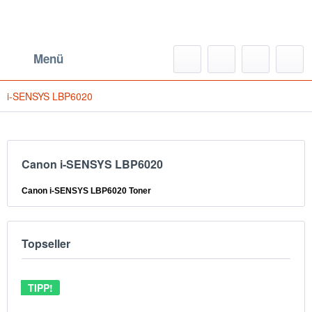
Menü
i-SENSYS LBP6020
Canon i-SENSYS LBP6020
Canon i-SENSYS LBP6020 Toner
Topseller
TIPP!