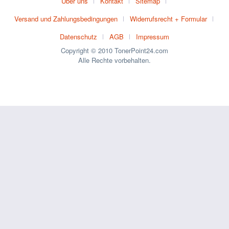
Über uns
Kontakt
Sitemap
Versand und Zahlungsbedingungen
Widerrufsrecht + Formular
Datenschutz
AGB
Impressum
Copyright © 2010 TonerPoint24.com
Alle Rechte vorbehalten.