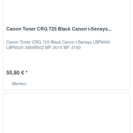
Canon Toner CRG 725 Black Canon i-Sensys...
Canon Toner CRG 725 Black Canon i-Sensys LBP6000
LBP6020 3484B002 MF-3010 MF-3100
55,80 € *
Merken