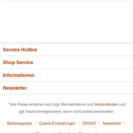
Service Hotline
Shop Service
Informationen
Newsletter
* Alle Preise verstehen sich zzgl. Mehrwertsteuer und
Versandkosten
und
ggf. Nachnahmegebühren, wenn nicht anders beschrieben
Batteriegesetz
Cookie-Einstellungen
DSGVO
Newsletter