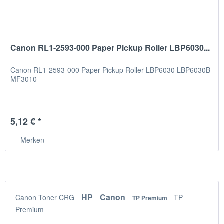
Canon RL1-2593-000 Paper Pickup Roller LBP6030...
Canon RL1-2593-000 Paper Pickup Roller LBP6030 LBP6030B
MF3010
5,12 € *
Merken
HP
Canon
Canon Toner CRG
TP
TP Premium
Premium