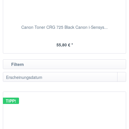
Canon Toner CRG 725 Black Canon i-Sensys...
55,80 € *
Filtern
TIPP!