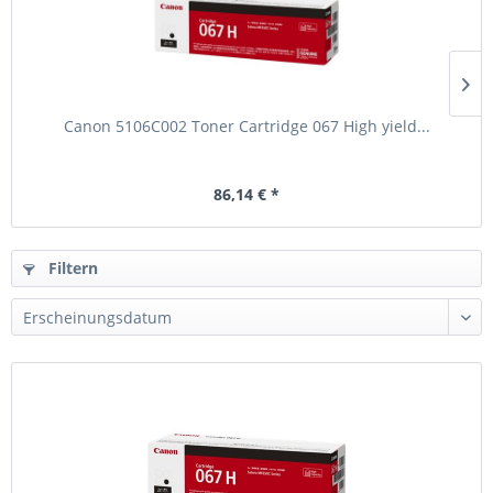
Canon 5106C002 Toner Cartridge 067 High yield...
86,14 € *
Filtern