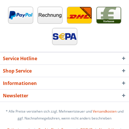
Service Hotline
Shop Service
Informationen
Newsletter
* Alle Preise verstehen sich zzgl. Mehrwertsteuer und
Versandkosten
und
ggf. Nachnahmegebühren, wenn nicht anders beschrieben