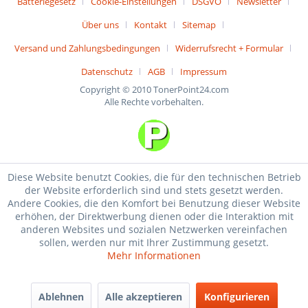
Batteriegesetz
Cookie-Einstellungen
DSGVO
Newsletter
Über uns
Kontakt
Sitemap
Versand und Zahlungsbedingungen
Widerrufsrecht + Formular
Datenschutz
AGB
Impressum
Copyright © 2010 TonerPoint24.com
Alle Rechte vorbehalten.
Diese Website benutzt Cookies, die für den technischen Betrieb
der Website erforderlich sind und stets gesetzt werden.
Andere Cookies, die den Komfort bei Benutzung dieser Website
erhöhen, der Direktwerbung dienen oder die Interaktion mit
anderen Websites und sozialen Netzwerken vereinfachen
sollen, werden nur mit Ihrer Zustimmung gesetzt.
Mehr Informationen
Ablehnen
Alle akzeptieren
Konfigurieren