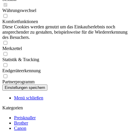
Währungswechsel
Komfortfunktionen
Diese Cookies werden genutzt um das Einkaufserlebnis noch
ansprechender zu gestalten, beispielsweise für die Wiedererkennung
des Besuchers.
Merkzettel
Statistik & Tracking
Endgeräteerkennung
Partnerprogramm
Menü schließen
Kategorien
Preisknaller
Brother
Canon