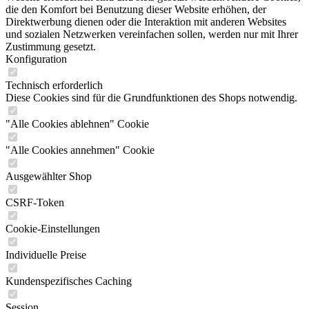
die den Komfort bei Benutzung dieser Website erhöhen, der
Direktwerbung dienen oder die Interaktion mit anderen Websites
und sozialen Netzwerken vereinfachen sollen, werden nur mit Ihrer
Zustimmung gesetzt.
Konfiguration
Technisch erforderlich
Diese Cookies sind für die Grundfunktionen des Shops notwendig.
"Alle Cookies ablehnen" Cookie
"Alle Cookies annehmen" Cookie
Ausgewählter Shop
CSRF-Token
Cookie-Einstellungen
Individuelle Preise
Kundenspezifisches Caching
Session